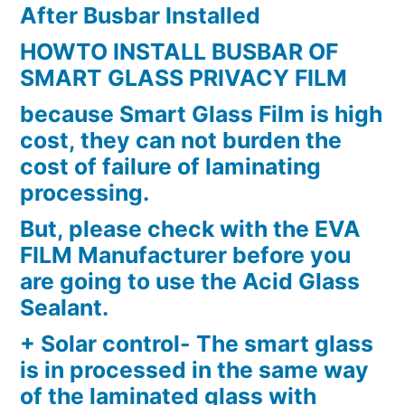
After Busbar Installed
HOWTO INSTALL BUSBAR OF
SMART GLASS PRIVACY FILM
because Smart Glass Film is high
cost, they can not burden the
cost of failure of laminating
processing.
But, please check with the EVA
FILM Manufacturer before you
are going to use the Acid Glass
Sealant.
+ Solar control- The smart glass
is in processed in the same way
of the laminated glass with