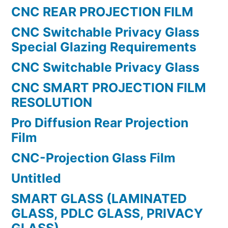
CNC REAR PROJECTION FILM
CNC Switchable Privacy Glass
Special Glazing Requirements
CNC Switchable Privacy Glass
CNC SMART PROJECTION FILM
RESOLUTION
Pro Diffusion Rear Projection
Film
CNC-Projection Glass Film
Untitled
SMART GLASS (LAMINATED
GLASS, PDLC GLASS, PRIVACY