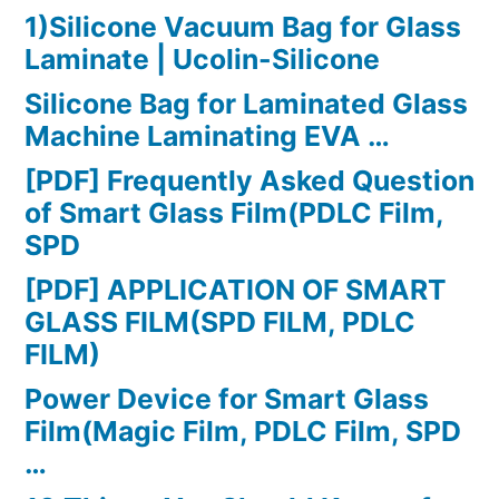
1)Silicone Vacuum Bag for Glass
Laminate | Ucolin-Silicone
Silicone Bag for Laminated Glass
Machine Laminating EVA …
[PDF] Frequently Asked Question
of Smart Glass Film(PDLC Film,
SPD
[PDF] APPLICATION OF SMART
GLASS FILM(SPD FILM, PDLC
FILM)
Power Device for Smart Glass
Film(Magic Film, PDLC Film, SPD
…