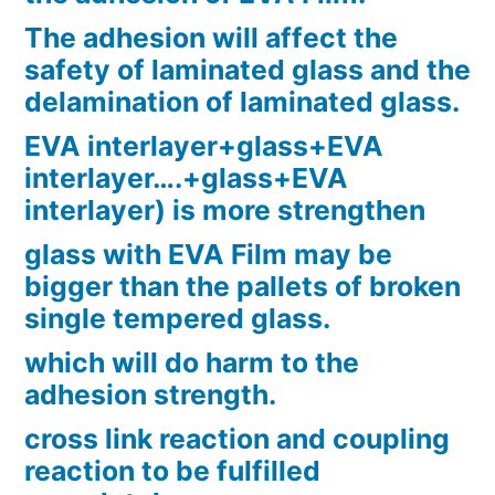
The adhesion will affect the
safety of laminated glass and the
delamination of laminated glass.
EVA interlayer+glass+EVA
interlayer….+glass+EVA
interlayer) is more strengthen
glass with EVA Film may be
bigger than the pallets of broken
single tempered glass.
which will do harm to the
adhesion strength.
cross link reaction and coupling
reaction to be fulfilled