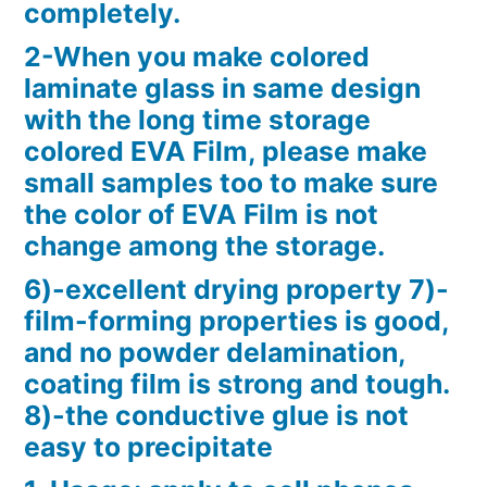
completely.
2-When you make colored
laminate glass in same design
with the long time storage
colored EVA Film, please make
small samples too to make sure
the color of EVA Film is not
change among the storage.
6)-excellent drying property 7)-
film-forming properties is good,
and no powder delamination,
coating film is strong and tough.
8)-the conductive glue is not
easy to precipitate