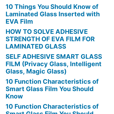
10 Things You Should Know of
Laminated Glass Inserted with
EVA Film
HOW TO SOLVE ADHESIVE
STRENGTH OF EVA FILM FOR
LAMINATED GLASS
SELF ADHESIVE SMART GLASS
FILM (Privacy Glass, Intelligent
Glass, Magic Glass)
10 Function Characteristics of
Smart Glass Film You Should
Know
10 Function Characteristics of
Smart Glass Film You Should