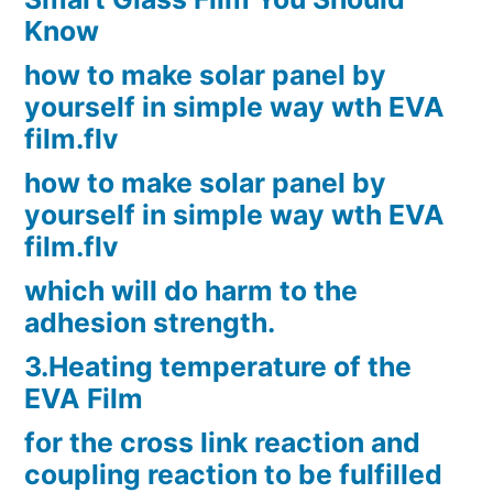
Know
how to make solar panel by
yourself in simple way wth EVA
film.flv
how to make solar panel by
yourself in simple way wth EVA
film.flv
which will do harm to the
adhesion strength.
3.Heating temperature of the
EVA Film
for the cross link reaction and
coupling reaction to be fulfilled