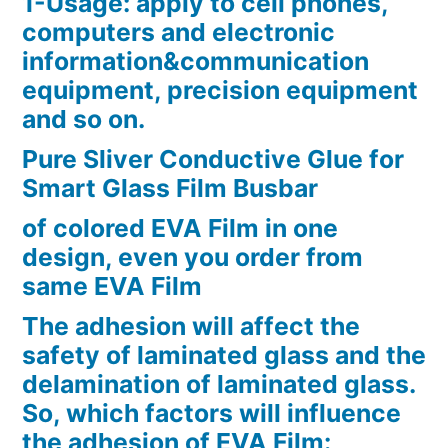
1-Usage: apply to cell phones,
computers and electronic
information&communication
equipment, precision equipment
and so on.
Pure Sliver Conductive Glue for
Smart Glass Film Busbar
of colored EVA Film in one
design, even you order from
same EVA Film
The adhesion will affect the
safety of laminated glass and the
delamination of laminated glass.
So, which factors will influence
the adhesion of EVA Film: