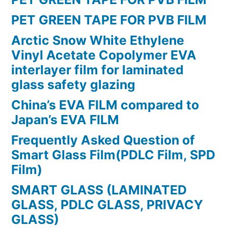
PET GREEN TAPE FOR PVB FILM
Arctic Snow White Ethylene
Vinyl Acetate Copolymer EVA
interlayer film for laminated
glass safety glazing
China’s EVA FILM compared to
Japan’s EVA FILM
Frequently Asked Question of
Smart Glass Film(PDLC Film, SPD
Film)
SMART GLASS (LAMINATED
GLASS, PDLC GLASS, PRIVACY
GLASS)