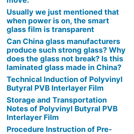
move.
Usually we just mentioned that
when power is on, the smart
glass film is transparent
Can China glass manufacturers
produce such strong glass? Why
does the glass not break? Is this
laminated glass made in China?
Technical Induction of Polyvinyl
Butyral PVB Interlayer Film
Storage and Transportation
Notes of Polyvinyl Butyral PVB
Interlayer Film
Procedure Instruction of Pre-