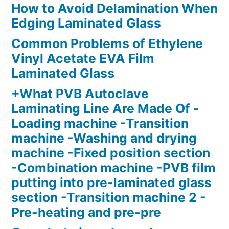
How to Avoid Delamination When
Edging Laminated Glass
Common Problems of Ethylene
Vinyl Acetate EVA Film
Laminated Glass
+What PVB Autoclave
Laminating Line Are Made Of -
Loading machine -Transition
machine -Washing and drying
machine -Fixed position section
-Combination machine -PVB film
putting into pre-laminated glass
section -Transition machine 2 -
Pre-heating and pre-pre