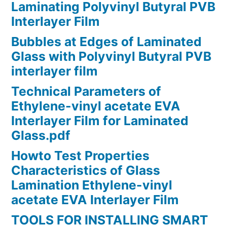
Laminating Polyvinyl Butyral PVB
Interlayer Film
Bubbles at Edges of Laminated
Glass with Polyvinyl Butyral PVB
interlayer film
Technical Parameters of
Ethylene-vinyl acetate EVA
Interlayer Film for Laminated
Glass.pdf
Howto Test Properties
Characteristics of Glass
Lamination Ethylene-vinyl
acetate EVA Interlayer Film
TOOLS FOR INSTALLING SMART