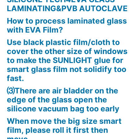
LAMINATING&PVB AUTOCLAVE
How to process laminated glass
with EVA Film?
Use black plastic film/cloth to
cover the other size of windows
to make the SUNLIGHT glue for
smart glass film not solidify too
fast.
⑶There are air bladder on the
edge of the glass open the
silicone vacuum bag too early
When move the big size smart
film, please roll it first then