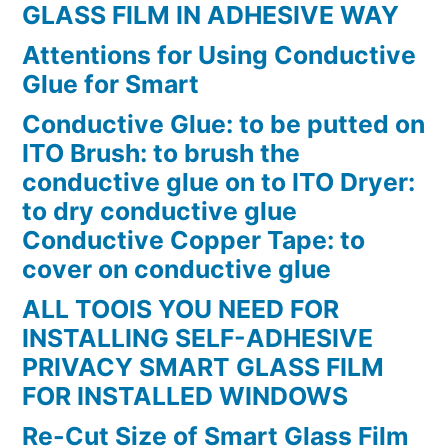
GLASS FILM IN ADHESIVE WAY
Attentions for Using Conductive
Glue for Smart
Conductive Glue: to be putted on
ITO Brush: to brush the
conductive glue on to ITO Dryer:
to dry conductive glue
Conductive Copper Tape: to
cover on conductive glue
ALL TOOlS YOU NEED FOR
INSTALLING SELF-ADHESIVE
PRIVACY SMART GLASS FILM
FOR INSTALLED WINDOWS
Re-Cut Size of Smart Glass Film