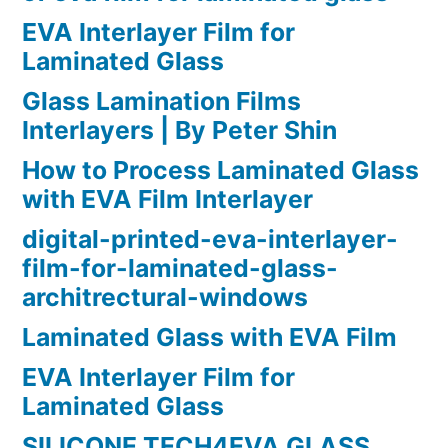
EVA Interlayer Film for
Laminated Glass
Glass Lamination Films
Interlayers | By Peter Shin
How to Process Laminated Glass
with EVA Film Interlayer
digital-printed-eva-interlayer-
film-for-laminated-glass-
architrectural-windows
Laminated Glass with EVA Film
EVA Interlayer Film for
Laminated Glass
SILICONE TECH4EVA GLASS