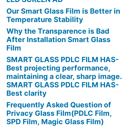
Our Smart Glass Film is Better in
Temperature Stability
Why the Transparence is Bad
After Installation Smart Glass
Film
SMART GLASS PDLC FILM HAS-
Best projecting performance,
maintaining a clear, sharp image.
SMART GLASS PDLC FILM HAS-
Best clarity
Frequently Asked Question of
Privacy Glass Film(PDLC Film,
SPD Film, Magic Glass Film)