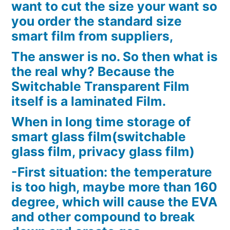
want to cut the size your want so
you order the standard size
smart film from suppliers,
The answer is no. So then what is
the real why? Because the
Switchable Transparent Film
itself is a laminated Film.
When in long time storage of
smart glass film(switchable
glass film, privacy glass film)
-First situation: the temperature
is too high, maybe more than 160
degree, which will cause the EVA
and other compound to break