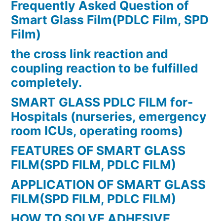
Frequently Asked Question of
Smart Glass Film(PDLC Film, SPD
Film)
the cross link reaction and
coupling reaction to be fulfilled
completely.
SMART GLASS PDLC FILM for-
Hospitals (nurseries, emergency
room ICUs, operating rooms)
FEATURES OF SMART GLASS
FILM(SPD FILM, PDLC FILM)
APPLICATION OF SMART GLASS
FILM(SPD FILM, PDLC FILM)
HOW TO SOLVE ADHESIVE