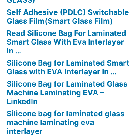
GLASS)
Self Adhesive (PDLC) Switchable
Glass Film(Smart Glass Film)
Read Silicone Bag For Laminated
Smart Glass With Eva Interlayer
In …
Silicone Bag for Laminated Smart
Glass with EVA Interlayer in …
Silicone Bag for Laminated Glass
Machine Laminating EVA –
LinkedIn
Silicone bag for laminated glass
machine laminating eva
interlayer