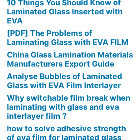
10 Things You Should Know of
Laminated Glass Inserted with
EVA
[PDF] The Problems of
Laminating Glass with EVA FILM
China Glass Lamination Materials
Manufacturers Export Guide
Analyse Bubbles of Laminated
Glass with EVA Film Interlayer
Why switchable film break when
laminating with glass and eva
interlayer film？
how to solve adhesive strength
of eva film for laminated glass