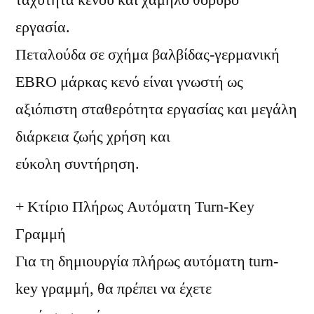
ταχύτητα κενού και χαμηλό θόρυβο
εργασία.
Πεταλούδα σε σχήμα βαλβίδας-γερμανική
EBRO μάρκας κενό είναι γνωστή ως
αξιόπιστη σταθερότητα εργασίας και μεγάλη
διάρκεια ζωής χρήση και
εύκολη συντήρηση.
+ Κτίριο Πλήρως Αυτόματη Turn-Key
Γραμμή
Για τη δημιουργία πλήρως αυτόματη turn-
key γραμμή, θα πρέπει να έχετε