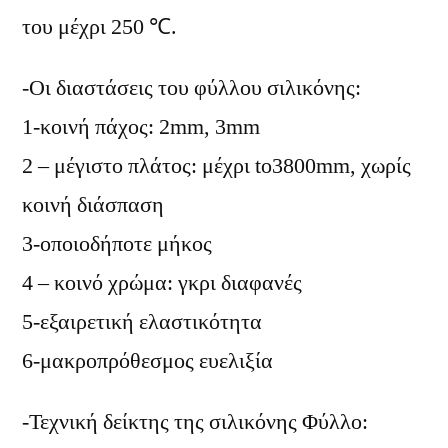
του μέχρι 250 ℃.
-Οι διαστάσεις του φύλλου σιλικόνης:
1-κοινή πάχος: 2mm, 3mm
2 – μέγιστο πλάτος: μέχρι to3800mm, χωρίς
κοινή διάσπαση
3-οποιοδήποτε μήκος
4 – κοινό χρώμα: γκρι διαφανές
5-εξαιρετική ελαστικότητα
6-μακροπρόθεσμος ευελιξία
-Τεχνική δείκτης της σιλικόνης Φύλλο: