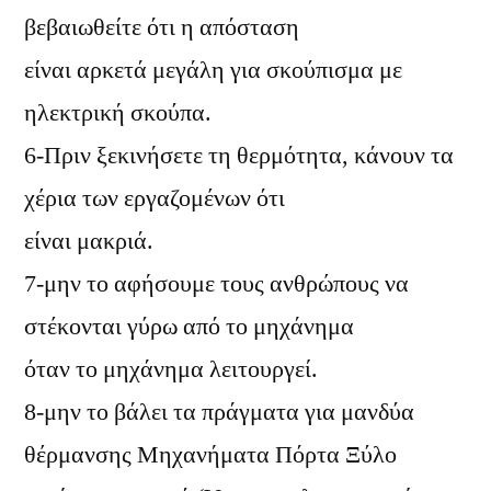
βεβαιωθείτε ότι η απόσταση
είναι αρκετά μεγάλη για σκούπισμα με
ηλεκτρική σκούπα.
6-Πριν ξεκινήσετε τη θερμότητα, κάνουν τα
χέρια των εργαζομένων ότι
είναι μακριά.
7-μην το αφήσουμε τους ανθρώπους να
στέκονται γύρω από το μηχάνημα
όταν το μηχάνημα λειτουργεί.
8-μην το βάλει τα πράγματα για μανδύα
θέρμανσης Μηχανήματα Πόρτα Ξύλο