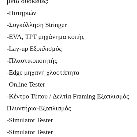
μετά συσκευές:
-Ποτηριών
-Συγκόλληση Stringer
-EVA, TPT μηχάνημα κοπής
-Lay-up Εξοπλισμός
-Πλαστικοποιητής
-Edge μηχανή χλοοτάπητα
-Online Tester
-Κέντρο Τύπου / Δελτία Framing Εξοπλισμός
Πλυντήρια-Εξοπλισμός
-Simulator Tester
-Simulator Tester