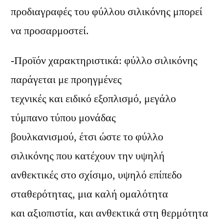
προδιαγραφές του φύλλου σιλικόνης μπορεί
να προσαρμοστεί.
-Προϊόν χαρακτηριστικά: φύλλο σιλικόνης
παράγεται με προηγμένες
τεχνικές και ειδικό εξοπλισμό, μεγάλο
τύμπανο τύπου μονάδας
βουλκανισμού, έτσι ώστε το φύλλο
σιλικόνης που κατέχουν την υψηλή
ανθεκτικές στο σχίσιμο, υψηλό επίπεδο
σταθερότητας, μια καλή ομαλότητα
και αξιοπιστία, και ανθεκτικά στη θερμότητα