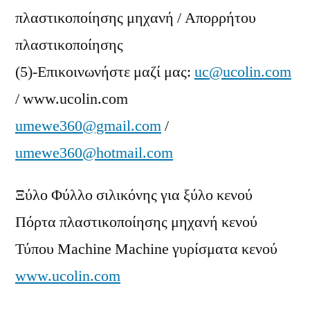
πλαστικοποίησης μηχανή / Απορρήτου
πλαστικοποίησης
(5)-Επικοινωνήστε μαζί μας:
uc@ucolin.com
/ www.ucolin.com
umewe360@gmail.com
/
umewe360@hotmail.com
Ξύλο Φύλλο σιλικόνης για ξύλο κενού
Πόρτα πλαστικοποίησης μηχανή κενού
Τύπου Machine Machine γυρίσματα κενού
www.ucolin.com