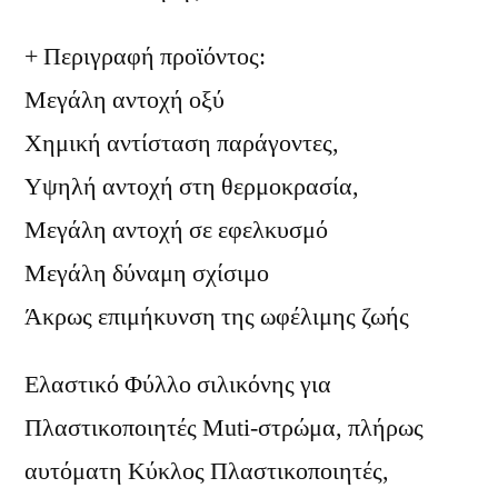
+ Περιγραφή προϊόντος:
Μεγάλη αντοχή οξύ
Χημική αντίσταση παράγοντες,
Υψηλή αντοχή στη θερμοκρασία,
Μεγάλη αντοχή σε εφελκυσμό
Μεγάλη δύναμη σχίσιμο
Άκρως επιμήκυνση της ωφέλιμης ζωής
Ελαστικό Φύλλο σιλικόνης για
Πλαστικοποιητές Muti-στρώμα, πλήρως
αυτόματη Κύκλος Πλαστικοποιητές,