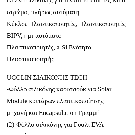
Φύλλο σιλικόνης για Πλαστικοποιητές Muti-
στρώμα, πλήρως αυτόματη
Κύκλος Πλαστικοποιητές, Πλαστικοποιητές
BIPV, ημι-αυτόματο
Πλαστικοποιητές, a-Si Ενότητα
Πλαστικοποιητής
UCOLIN ΣΙΛΙΚΟΝΗΣ TECH
-Φύλλο σιλικόνης καουτσούκ για Solar
Module κυττάρων πλαστικοποίησης
μηχανή και Encapsulation Γραμμή
(2)-Φύλλο σιλικόνης για Γυαλί EVA