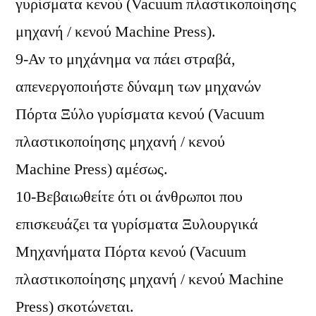
γυρίσματα κενού (Vacuum πλαστικοποίησης
μηχανή / κενού Machine Press).
9-Αν το μηχάνημα να πάει στραβά,
απενεργοποιήστε δύναμη των μηχανών
Πόρτα Ξύλο γυρίσματα κενού (Vacuum
πλαστικοποίησης μηχανή / κενού
Machine Press) αμέσως.
10-Βεβαιωθείτε ότι οι άνθρωποι που
επισκευάζει τα γυρίσματα Ξυλουργικά
Μηχανήματα Πόρτα κενού (Vacuum
πλαστικοποίησης μηχανή / κενού Machine
Press) σκοτώνεται.