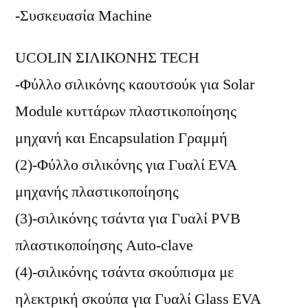
-Συσκευασία Machine
UCOLIN ΣΙΛΙΚΟΝΗΣ TECH
-Φύλλο σιλικόνης καουτσούκ για Solar
Module κυττάρων πλαστικοποίησης
μηχανή και Encapsulation Γραμμή
(2)-Φύλλο σιλικόνης για Γυαλί EVA
μηχανής πλαστικοποίησης
(3)-σιλικόνης τσάντα για Γυαλί PVB
πλαστικοποίησης Auto-clave
(4)-σιλικόνης τσάντα σκούπισμα με
ηλεκτρική σκούπα για Γυαλί Glass EVA