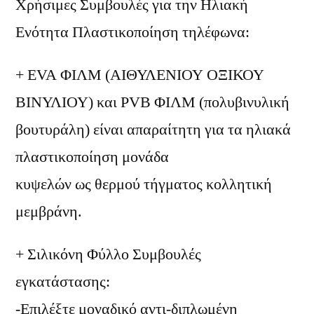
Χρήσιμες Συμβουλές για την Ηλιακή
Ενότητα Πλαστικοποίηση τηλέφωνα:
+ EVA ΦΙΛΜ (ΑΙΘΥΛΕΝΙΟΥ ΟΞΙΚΟΥ
ΒΙΝΥΛΙΟΥ) και PVB ΦΙΛΜ (πολυβινυλική
βουτυράλη) είναι απαραίτητη για τα ηλιακά
πλαστικοποίηση μονάδα
κυψελών ως θερμού τήγματος κολλητική
μεμβράνη.
+ Σιλικόνη Φύλλο Συμβουλές
εγκατάστασης:
-Επιλέξτε μοναδικό αντι-διπλωμένη