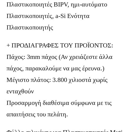
Πλαστικοποιητές BIPV, ημι-αυτόματο
Πλαστικοποιητές, a-Si Ενότητα
Πλαστικοποιητής
+ ΠΡΟΔΙΑΓΡΑΦΕΣ ΤΟΥ ΠΡΟΪΟΝΤΟΣ:
Πάχος: 3mm πάχος (Αν χρειάζεστε άλλα
πάχος, παρακαλούμε να μας έρευνα.)
Μέγιστο πλάτος: 3.800 χιλιοστά χωρίς
ενταχθούν
Προσαρμογή διαθέσιμα σύμφωνα με τις
απαιτήσεις του πελάτη.