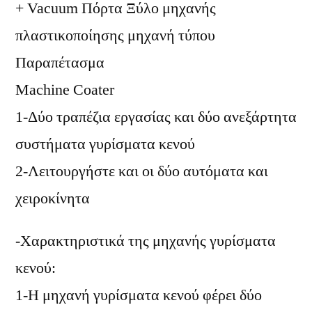
+ Vacuum Πόρτα Ξύλο μηχανής
πλαστικοποίησης μηχανή τύπου
Παραπέτασμα
Machine Coater
1-Δύο τραπέζια εργασίας και δύο ανεξάρτητα
συστήματα γυρίσματα κενού
2-Λειτουργήστε και οι δύο αυτόματα και
χειροκίνητα
-Χαρακτηριστικά της μηχανής γυρίσματα
κενού:
1-Η μηχανή γυρίσματα κενού φέρει δύο