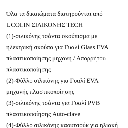
Όλα τα δικαιώματα διατηρούνται από
UCOLIN ΣΙΛΙΚΟΝΗΣ TECH
(1)-σιλικόνης τσάντα σκούπισμα με
ηλεκτρική σκούπα για Γυαλί Glass EVA
πλαστικοποίησης μηχανή / Απορρήτου
πλαστικοποίησης
(2)-Φύλλο σιλικόνης για Γυαλί EVA
μηχανής πλαστικοποίησης
(3)-σιλικόνης τσάντα για Γυαλί PVB
πλαστικοποίησης Auto-clave
(4)-Φύλλο σιλικόνης καουτσούκ για ηλιακή