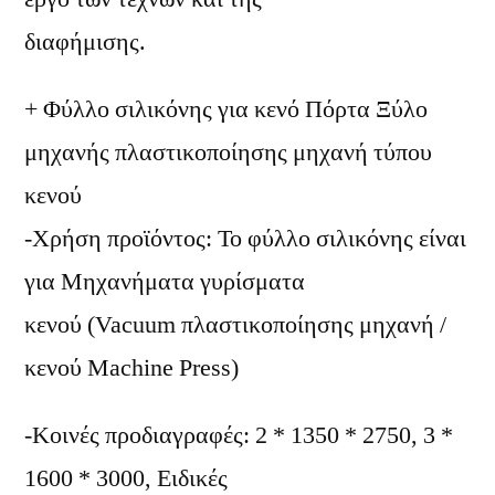
διαφήμισης.
+ Φύλλο σιλικόνης για κενό Πόρτα Ξύλο
μηχανής πλαστικοποίησης μηχανή τύπου
κενού
-Χρήση προϊόντος: Το φύλλο σιλικόνης είναι
για Μηχανήματα γυρίσματα
κενού (Vacuum πλαστικοποίησης μηχανή /
κενού Machine Press)
-Κοινές προδιαγραφές: 2 * 1350 * 2750, 3 *
1600 * 3000, Ειδικές