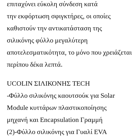
επιταχύνει εύκολη σύνδεση κατά
την εκφόρτωση σφιγκτήρες, οι οποίες
καθιστούν την αντικατάσταση της
σιλικόνης φύλλο μεγαλύτερη
αποτελεσματικότητα, το μόνο που χρειάζεται
περίπου δέκα λεπτά.
UCOLIN ΣΙΛΙΚΟΝΗΣ TECH
-Φύλλο σιλικόνης καουτσούκ για Solar
Module κυττάρων πλαστικοποίησης
μηχανή και Encapsulation Γραμμή
(2)-Φύλλο σιλικόνης για Γυαλί EVA