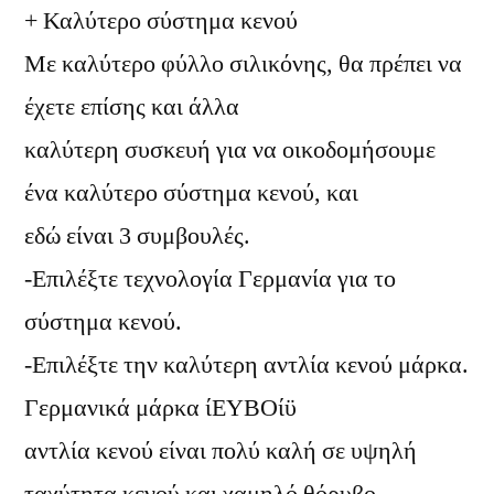
+ Καλύτερο σύστημα κενού
Με καλύτερο φύλλο σιλικόνης, θα πρέπει να
έχετε επίσης και άλλα
καλύτερη συσκευή για να οικοδομήσουμε
ένα καλύτερο σύστημα κενού, και
εδώ είναι 3 συμβουλές.
-Επιλέξτε τεχνολογία Γερμανία για το
σύστημα κενού.
-Επιλέξτε την καλύτερη αντλία κενού μάρκα.
Γερμανικά μάρκα ίΕΥΒΟίϋ
αντλία κενού είναι πολύ καλή σε υψηλή