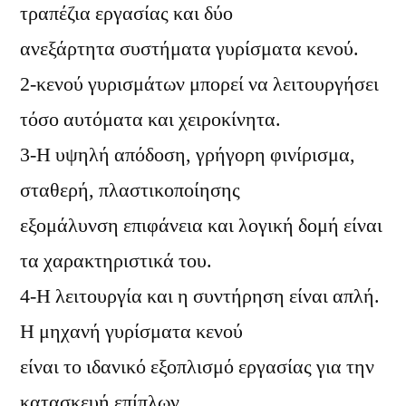
τραπέζια εργασίας και δύο
ανεξάρτητα συστήματα γυρίσματα κενού.
2-κενού γυρισμάτων μπορεί να λειτουργήσει
τόσο αυτόματα και χειροκίνητα.
3-Η υψηλή απόδοση, γρήγορη φινίρισμα,
σταθερή, πλαστικοποίησης
εξομάλυνση επιφάνεια και λογική δομή είναι
τα χαρακτηριστικά του.
4-Η λειτουργία και η συντήρηση είναι απλή.
Η μηχανή γυρίσματα κενού
είναι το ιδανικό εξοπλισμό εργασίας για την
κατασκευή επίπλων,