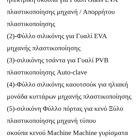
πλαστικοποίησης μηχανή / Απορρήτου
πλαστικοποίησης
(2)-Φύλλο σιλικόνης για Γυαλί EVA
μηχανής πλαστικοποίησης
(3)-σιλικόνης τσάντα για Γυαλί PVB
πλαστικοποίησης Auto-clave
(4)-Φύλλο σιλικόνης καουτσούκ για ηλιακή
μονάδα κυττάρων μηχανής πλαστικοποίησης
(5)-σιλικόνη Φύλλο πόρτας για κενό Ξύλο
πλαστικοποίησης μηχανή τύπου
σκούπα κενού Machine Machine γυρίσματα