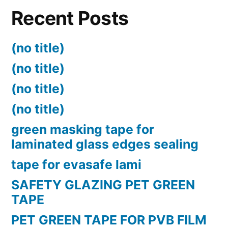
Recent Posts
(no title)
(no title)
(no title)
(no title)
green masking tape for
laminated glass edges sealing
tape for evasafe lami
SAFETY GLAZING PET GREEN
TAPE
PET GREEN TAPE FOR PVB FILM