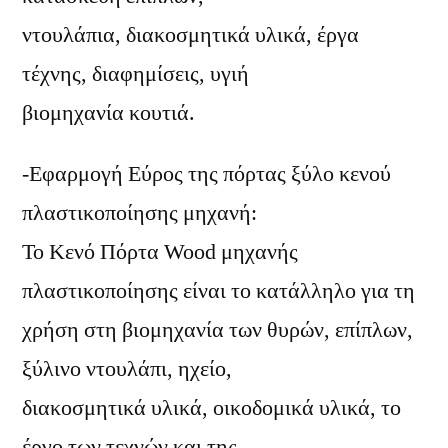
ντουλάπια, διακοσμητικά υλικά, έργα
τέχνης, διαφημίσεις, υγιή
βιομηχανία κουτιά.
-Εφαρμογή Εύρος της πόρτας ξύλο κενού
πλαστικοποίησης μηχανή:
Το Κενό Πόρτα Wood μηχανής
πλαστικοποίησης είναι το κατάλληλο για τη
χρήση στη βιομηχανία των θυρών, επίπλων,
ξύλινο ντουλάπι, ηχείο,
διακοσμητικά υλικά, οικοδομικά υλικά, το
έργο των τεχνών και της