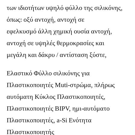
των ιδιοτήτων υψηλό φύλλο της σιλικόνης,
όπως: οξύ αντοχή, αντοχή σε
εφελκυσμό άλλη χημική ουσία αντοχή,
αντοχή σε υψηλές θερμοκρασίες και
μεγάλη και δάκρυ / αντίσταση ξύστε,
Ελαστικό Φύλλο σιλικόνης για
Πλαστικοποιητές Muti-στρώμα, πλήρως
αυτόματη Κύκλος Πλαστικοποιητές,
Πλαστικοποιητές BIPV, ημι-αυτόματο
Πλαστικοποιητές, a-Si Ενότητα
Πλαστικοποιητής