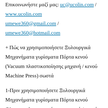
Επικοινωνήστε μαζί μας:
uc@ucolin.com
/
www.ucolin.com
umewe360@gmail.com
/
umewe360@hotmail.com
+ Πώς να χρησιμοποιήσετε Ξυλουργικά
Μηχανήματα γυρίσματα Πόρτα κενού
(Vacuum πλαστικοποίησης μηχανή / κενού
Machine Press) σωστά
1-Πριν χρησιμοποιήσετε Ξυλουργικά
Μηχανήματα γυρίσματα Πόρτα κενού