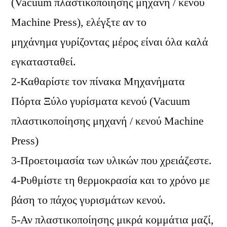
(Vacuum πλαστικοποίησης μηχανή / κενού
Machine Press), ελέγξτε αν το
μηχάνημα γυρίζοντας μέρος είναι όλα καλά
εγκατασταθεί.
2-Καθαρίστε τον πίνακα Μηχανήματα
Πόρτα Ξύλο γυρίσματα κενού (Vacuum
πλαστικοποίησης μηχανή / κενού Machine
Press)
3-Προετοιμασία των υλικών που χρειάζεστε.
4-Ρυθμίστε τη θερμοκρασία και το χρόνο με
βάση το πάχος γυρισμάτων κενού.
5-Αν πλαστικοποίησης μικρά κομμάτια μαζί,