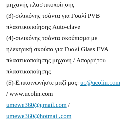
μηχανής πλαστικοποίησης
(3)-σιλικόνης τσάντα για Γυαλί PVB
πλαστικοποίησης Auto-clave
(4)-σιλικόνης τσάντα σκούπισμα με
ηλεκτρική σκούπα για Γυαλί Glass EVA
πλαστικοποίησης μηχανή / Απορρήτου
πλαστικοποίησης
(5)-Επικοινωνήστε μαζί μας:
uc@ucolin.com
/ www.ucolin.com
umewe360@gmail.com
/
umewe360@hotmail.com